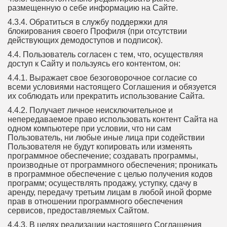
размещенную о себе информацию на Сайте.
4.3.4. Обратиться в службу поддержки для
блокирования своего Профиля (при отсутствии
действующих демодоступов и подписок).
4.4. Пользователь согласен с тем, что, осуществляя
доступ к Сайту и пользуясь его контентом, он:
4.4.1. Выражает свое безоговорочное согласие со
всеми условиями настоящего Соглашения и обязуется
их соблюдать или прекратить использование Сайта.
4.4.2. Получает личное неисключительное и
непередаваемое право использовать контент Сайта на
одном компьютере при условии, что ни сам
Пользователь, ни любые иные лица при содействии
Пользователя не будут копировать или изменять
программное обеспечение; создавать программы,
производные от программного обеспечения; проникать
в программное обеспечение с целью получения кодов
программ; осуществлять продажу, уступку, сдачу в
аренду, передачу третьим лицам в любой иной форме
прав в отношении программного обеспечения
сервисов, предоставляемых Сайтом.
4.4.3. В целях реализации настоящего Соглашения