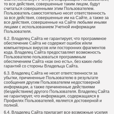
то все действия, совершенные таким лицом, будут
считаться совершенными этим Пользователем.
Пользователь самостоятельно несет ответственность
за все действия, совершенные им на Сайте, а также за
все действия, совершенные на Сайте любыми иными
лицами с использованием Учетной информации
Пользователя.
6.2. Владелец Сайта не гарантирует, что программное
обеспечение Сайта не содержит ошибок и/или
компьютерных вирусов или посторонних фрагментов
кода. Владелец Сайта предоставляет возможность
Пользователю пользоваться программным
обеспечением Сайта «как оно есть», без каких-либо
гарантий со стороны Владельца Сайта.
6.3. Владелец Сайта не несет ответственности за
убытки, причиненные Пользователю в результате
сообщения другим Пользователем недостоверной
информации, а также причиненные действиями
(бездействием) другого Пользователя. Владелец Сайта
не гарантирует, что информация, содержащаяся в
Профилях Пользователей, является достоверной и
полной.
6.4. Владелец Сайта прилагает все возможные усилия