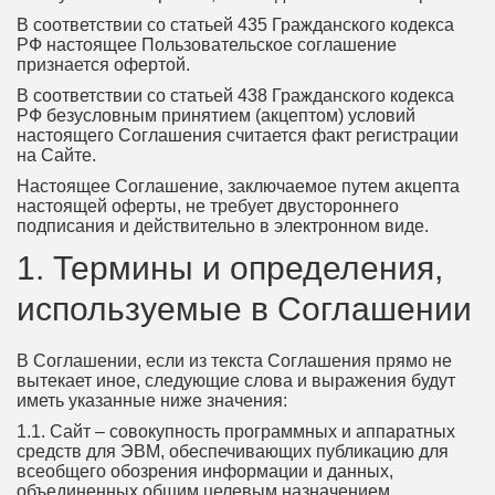
В соответствии со статьей 435 Гражданского кодекса
РФ настоящее Пользовательское соглашение
признается офертой.
В соответствии со статьей 438 Гражданского кодекса
РФ безусловным принятием (акцептом) условий
настоящего Соглашения считается факт регистрации
на Сайте.
Настоящее Соглашение, заключаемое путем акцепта
настоящей оферты, не требует двустороннего
подписания и действительно в электронном виде.
1. Термины и определения,
используемые в Соглашении
В Соглашении, если из текста Соглашения прямо не
вытекает иное, следующие слова и выражения будут
иметь указанные ниже значения:
1.1. Сайт – совокупность программных и аппаратных
средств для ЭВМ, обеспечивающих публикацию для
всеобщего обозрения информации и данных,
объединенных общим целевым назначением,