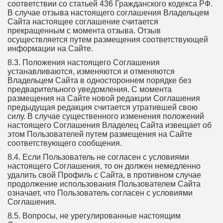
соответствии со статьей 436 Гражданского кодекса РФ.
В случае отзыва настоящего соглашения Владельцем
Сайта настоящее соглашение считается
прекращенным с момента отзыва. Отзыв
осуществляется путем размещения соответствующей
информации на Сайте.
8.3. Положения настоящего Соглашения
устанавливаются, изменяются и отменяются
Владельцем Сайта в одностороннем порядке без
предварительного уведомления. С момента
размещения на Сайте новой редакции Соглашения
предыдущая редакция считается утратившей свою
силу. В случае существенного изменения положений
настоящего Соглашения Владелец Сайта извещает об
этом Пользователей путем размещения на Сайте
соответствующего сообщения.
8.4. Если Пользователь не согласен с условиями
настоящего Соглашения, то он должен немедленно
удалить свой Профиль с Сайта, в противном случае
продолжение использования Пользователем Сайта
означает, что Пользователь согласен с условиями
Соглашения.
8.5. Вопросы, не урегулированные настоящим