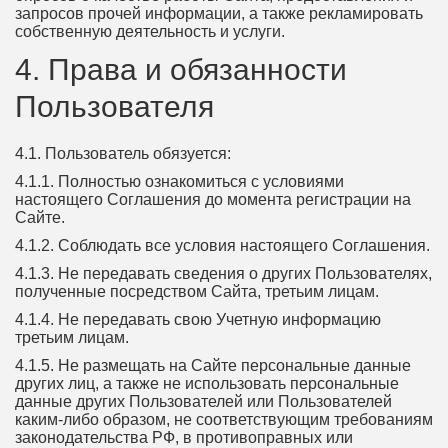
запросов прочей информации, а также рекламировать
собственную деятельность и услуги.
4. Права и обязанности
Пользователя
4.1. Пользователь обязуется:
4.1.1. Полностью ознакомиться с условиями
настоящего Соглашения до момента регистрации на
Сайте.
4.1.2. Соблюдать все условия настоящего Соглашения.
4.1.3. Не передавать сведения о других Пользователях,
полученные посредством Сайта, третьим лицам.
4.1.4. Не передавать свою Учетную информацию
третьим лицам.
4.1.5. Не размещать на Сайте персональные данные
других лиц, а также не использовать персональные
данные других Пользователей или Пользователей
каким-либо образом, не соответствующим требованиям
законодательства РФ, в противоправных или