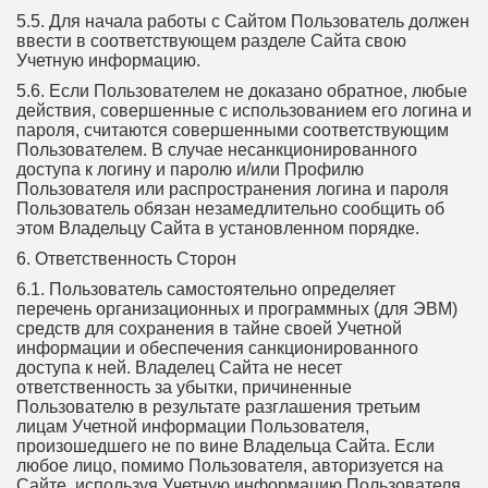
5.5. Для начала работы с Сайтом Пользователь должен
ввести в соответствующем разделе Сайта свою
Учетную информацию.
5.6. Если Пользователем не доказано обратное, любые
действия, совершенные с использованием его логина и
пароля, считаются совершенными соответствующим
Пользователем. В случае несанкционированного
доступа к логину и паролю и/или Профилю
Пользователя или распространения логина и пароля
Пользователь обязан незамедлительно сообщить об
этом Владельцу Сайта в установленном порядке.
6. Ответственность Сторон
6.1. Пользователь самостоятельно определяет
перечень организационных и программных (для ЭВМ)
средств для сохранения в тайне своей Учетной
информации и обеспечения санкционированного
доступа к ней. Владелец Сайта не несет
ответственность за убытки, причиненные
Пользователю в результате разглашения третьим
лицам Учетной информации Пользователя,
произошедшего не по вине Владельца Сайта. Если
любое лицо, помимо Пользователя, авторизуется на
Сайте, используя Учетную информацию Пользователя,