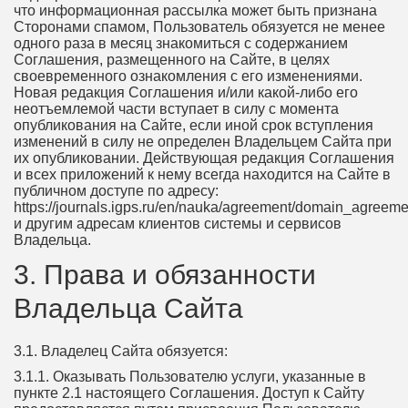
что информационная рассылка может быть признана
Сторонами спамом, Пользователь обязуется не менее
одного раза в месяц знакомиться с содержанием
Соглашения, размещенного на Сайте, в целях
своевременного ознакомления с его изменениями.
Новая редакция Соглашения и/или какой-либо его
неотъемлемой части вступает в силу с момента
опубликования на Сайте, если иной срок вступления
изменений в силу не определен Владельцем Сайта при
их опубликовании. Действующая редакция Соглашения
и всех приложений к нему всегда находится на Сайте в
публичном доступе по адресу:
https://journals.igps.ru/en/nauka/agreement/domain_agreem
и другим адресам клиентов системы и сервисов
Владельца.
3. Права и обязанности
Владельца Сайта
3.1. Владелец Сайта обязуется:
3.1.1. Оказывать Пользователю услуги, указанные в
пункте 2.1 настоящего Соглашения. Доступ к Сайту