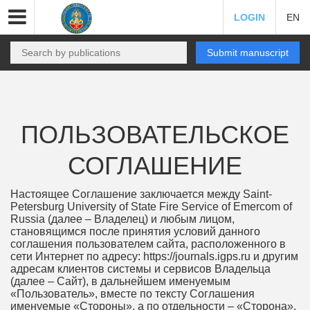
LOGIN
EN
Submit manuscript
ПОЛЬЗОВАТЕЛЬСКОЕ
СОГЛАШЕНИЕ
Настоящее Соглашение заключается между Saint-
Petersburg University of State Fire Service of Emercom of
Russia (далее – Владелец) и любым лицом,
становящимся после принятия условий данного
соглашения пользователем сайта, расположенного в
сети Интернет по адресу: https://journals.igps.ru и другим
адресам клиентов системы и сервисов Владельца
(далее – Сайт), в дальнейшем именуемым
«Пользователь», вместе по тексту Соглашения
именуемые «Стороны», а по отдельности – «Сторона».