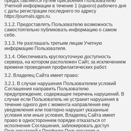
предоставляется путем присвоения Пользователю
Учетной информации в течение 1 (одного) рабочего дня
с даты регистрации последнего по адресу
https://journals.igps.ru.
3.1.2. Предоставлять Пользователю возможность
самостоятельно публиковать информацию о самом
себе.
3.1.3. Не разглашать третьим лицам Учетную
информацию Пользователя.
3.1.4. Обеспечивать круглосуточную доступность
сервера, на котором расположен Сайт, за исключением
времени проведения профилактических работ.
3.2. Владелец Сайта имеет право:
3.2.1. В случае нарушения Пользователем условий
Соглашения направить Пользователю
предупреждение, содержащее перечень нарушений. В
случае если Пользователь не устранит нарушения в
течение одного дня с момента направления ему
уведомления или повторно нарушит указанные
условия или иные условия, Владелец Сайта имеет
право в одностороннем порядке отказаться от
исполнения Соглашения, заблокировать доступ
Пользователей к Профилю Пользователя и