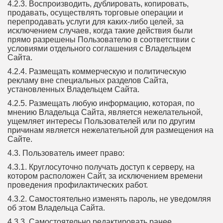
4.2.3. Воспроизводить, дублировать, копировать,
продавать, осуществлять торговые операции и
перепродавать услуги для каких-либо целей, за
исключением случаев, когда такие действия были
прямо разрешены Пользователю в соответствии с
условиями отдельного соглашения с Владельцем
Сайта.
4.2.4. Размещать коммерческую и политическую
рекламу вне специальных разделов Сайта,
установленных Владельцем Сайта.
4.2.5. Размещать любую информацию, которая, по
мнению Владельца Сайта, является нежелательной,
ущемляет интересы Пользователей или по другим
причинам является нежелательной для размещения на
Сайте.
4.3. Пользователь имеет право:
4.3.1. Круглосуточно получать доступ к серверу, на
котором расположен Сайт, за исключением времени
проведения профилактических работ.
4.3.2. Самостоятельно изменять пароль, не уведомляя
об этом Владельца Сайта.
4.3.3. Самостоятельно редактировать ранее