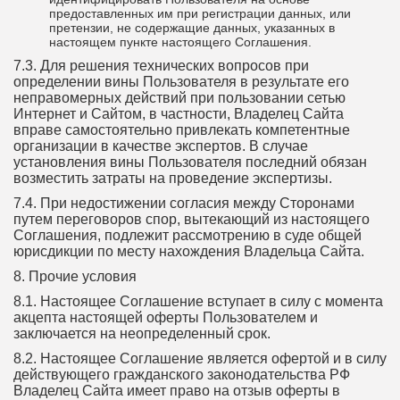
предоставленных им при регистрации данных, или
претензии, не содержащие данных, указанных в
настоящем пункте настоящего Соглашения.
7.3. Для решения технических вопросов при
определении вины Пользователя в результате его
неправомерных действий при пользовании сетью
Интернет и Сайтом, в частности, Владелец Сайта
вправе самостоятельно привлекать компетентные
организации в качестве экспертов. В случае
установления вины Пользователя последний обязан
возместить затраты на проведение экспертизы.
7.4. При недостижении согласия между Сторонами
путем переговоров спор, вытекающий из настоящего
Соглашения, подлежит рассмотрению в суде общей
юрисдикции по месту нахождения Владельца Сайта.
8. Прочие условия
8.1. Настоящее Соглашение вступает в силу с момента
акцепта настоящей оферты Пользователем и
заключается на неопределенный срок.
8.2. Настоящее Соглашение является офертой и в силу
действующего гражданского законодательства РФ
Владелец Сайта имеет право на отзыв оферты в