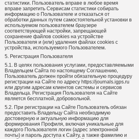
статистики. Пользователь вправе в любое время
вправе запретить Сервисам статистики собирать
информацию о Пользователе и отказаться от
обработки данных путем самостоятельной установки в
используемом пользователем браузере
соответствующей настройки, запрещающей
сохранение файлов cookies на устройстве
Пользователя и (или) удаления файлах cookies с
устройства, используемого Пользователем.
5. Регистрация Пользователя
5.1. В целях пользования услугами, предоставляемыми
Владельцем Сайта по настоящему Соглашению,
Пользователь должен пройти обязательную процедуру
регистрации на Сайте по адресу https://journals.igps.ru
или другим адресам клиентов системы и сервисов
Владельца. Регистрация Пользователя на Сайте
является бесплатной, добровольной.
5.2. При регистрации на Сайте Пользователь обязан
предоставить Владельцу Сайта необходимую
достоверную и актуальную информацию для
формирования Профиля, включая уникальные для
каждого Пользователя логин (адрес электронной
почты) и пароль доступа к Сайту, а также фамилию и