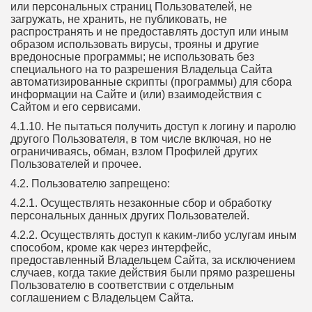
или персональных страниц Пользователей, не
загружать, не хранить, не публиковать, не
распространять и не предоставлять доступ или иным
образом использовать вирусы, трояны и другие
вредоносные программы; не использовать без
специального на то разрешения Владельца Сайта
автоматизированные скрипты (программы) для сбора
информации на Сайте и (или) взаимодействия с
Сайтом и его сервисами.
4.1.10. Не пытаться получить доступ к логину и паролю
другого Пользователя, в том числе включая, но не
ограничиваясь, обман, взлом Профилей других
Пользователей и прочее.
4.2. Пользователю запрещено:
4.2.1. Осуществлять незаконные сбор и обработку
персональных данных других Пользователей.
4.2.2. Осуществлять доступ к каким-либо услугам иным
способом, кроме как через интерфейс,
предоставленный Владельцем Сайта, за исключением
случаев, когда такие действия были прямо разрешены
Пользователю в соответствии с отдельным
соглашением с Владельцем Сайта.