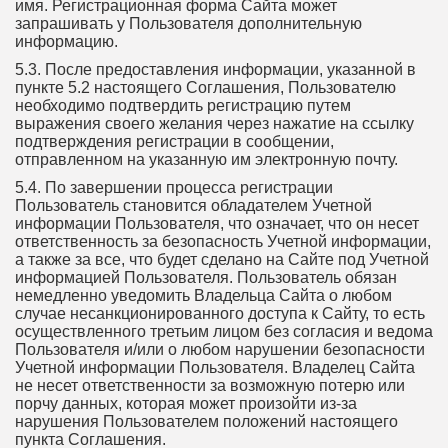
имя. Регистрационная форма Сайта может
запрашивать у Пользователя дополнительную
информацию.
5.3. После предоставления информации, указанной в
пункте 5.2 настоящего Соглашения, Пользователю
необходимо подтвердить регистрацию путем
выражения своего желания через нажатие на ссылку
подтверждения регистрации в сообщении,
отправленном на указанную им электронную почту.
5.4. По завершении процесса регистрации
Пользователь становится обладателем Учетной
информации Пользователя, что означает, что он несет
ответственность за безопасность Учетной информации,
а также за все, что будет сделано на Сайте под Учетной
информацией Пользователя. Пользователь обязан
немедленно уведомить Владельца Сайта о любом
случае несанкционированного доступа к Сайту, то есть
осуществленного третьим лицом без согласия и ведома
Пользователя и/или о любом нарушении безопасности
Учетной информации Пользователя. Владелец Сайта
не несет ответственности за возможную потерю или
порчу данных, которая может произойти из-за
нарушения Пользователем положений настоящего
пункта Соглашения.