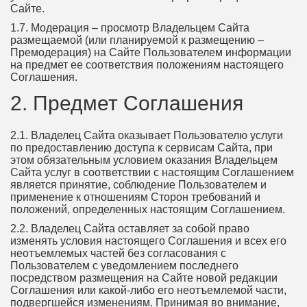
Сайте.
1.7. Модерация – просмотр Владельцем Сайта
размещаемой (или планируемой к размещению –
Премодерация) на Сайте Пользователем информации
на предмет ее соответствия положениям настоящего
Соглашения.
2. Предмет Соглашения
2.1. Владелец Сайта оказывает Пользователю услуги
по предоставлению доступа к сервисам Сайта, при
этом обязательным условием оказания Владельцем
Сайта услуг в соответствии с настоящим Соглашением
является принятие, соблюдение Пользователем и
применение к отношениям Сторон требований и
положений, определенных настоящим Соглашением.
2.2. Владелец Сайта оставляет за собой право
изменять условия настоящего Соглашения и всех его
неотъемлемых частей без согласования с
Пользователем с уведомлением последнего
посредством размещения на Сайте новой редакции
Соглашения или какой-либо его неотъемлемой части,
подвергшейся изменениям. Принимая во внимание,