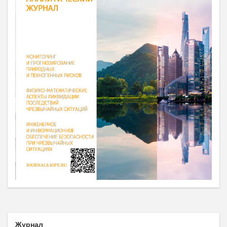
Журнал