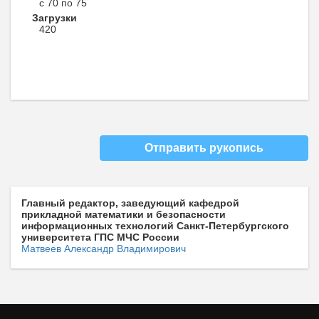
с 70 по 75
Загрузки
420
Отправить рукопись
Главный редактор, заведующий кафедрой
прикладной математики и безопасности
информационных технологий Санкт-Петербургского
университета ГПС МЧС России
Матвеев Александр Владимирович