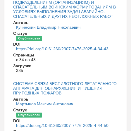
ПОДРАЗДЕЛЕНИЯМ (ОРГАНИЗАЦИЯМ) И
СПАСАТЕЛЬНЫМ ВОИНСКИМ ФОРМИРОВАНИЯМ В
УСЛОВИЯХ ВЫПОЛНЕНИЯ ЗАДАЧ АВАРИЙНО-
СПАСАТЕЛЬНЫХ И ДРУГИХ НЕОТЛОЖНЫХ РАБОТ
Авторы
Кучинский Владимир Николаевич
Статус
Опубликован
DOI
https://doi.org/10.61260/2307-7476-2025-4-34-43
Страницы
с 34 по 43
Загрузки
335
СИСТЕМА СВЯЗИ БЕСПИЛОТНОГО ЛЕТАТЕЛЬНОГО
АППАРАТА ДЛЯ ОБНАРУЖЕНИЯ И ТУШЕНИЯ
ПРИРОДНЫХ ПОЖАРОВ
Авторы
Мартынов Максим Антонович
Статус
Опубликован
DOI
https://doi.org/10.61260/2307-7476-2025-4-44-50