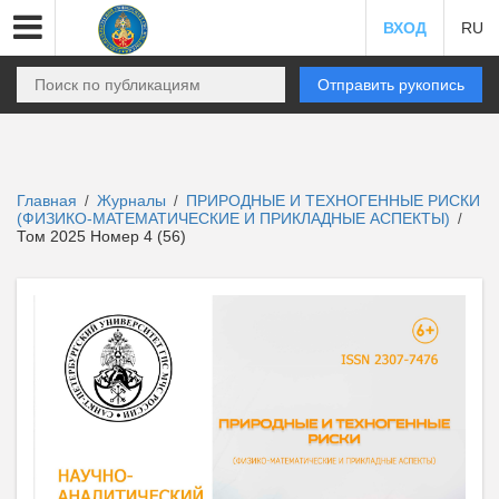
ВХОД
RU
Отправить рукопись
Главная
Журналы
ПРИРОДНЫЕ И ТЕХНОГЕННЫЕ РИСКИ
/
/
(ФИЗИКО-МАТЕМАТИЧЕСКИЕ И ПРИКЛАДНЫЕ АСПЕКТЫ)
/
Том 2025 Номер 4 (56)