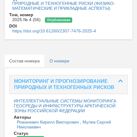
ПРИРОДНЫЕ И ТЕХНОГЕННЫЕ РИСКИ (ФИЗИКО-
МАТЕМАТИЧЕСКИЕ И ПРИКЛАДНЫЕ АСПЕКТЫ)
Том, номер
2025 № 4 (56)
Опубликован
DOI
https://doi.org/10.61260/2307-7476-2025-4
Состав номера
О номере
МОНИТОРИНГ И ПРОГНОЗИРОВАНИЕ
ПРИРОДНЫХ И ТЕХНОГЕННЫХ РИСКОВ
ИНТЕЛЛЕКТУАЛЬНЫЕ СИСТЕМЫ МОНИТОРИНГА
ГЕОСРЕДЫ И ИНФРАСТРУКТУРЫ АРКТИЧЕСКОЙ
ЗОНЫ РОССИЙСКОЙ ФЕДЕРАЦИИ
Авторы
Романевич Кирилл Викторович
,
Мулев Сергей
Николаевич
Статус