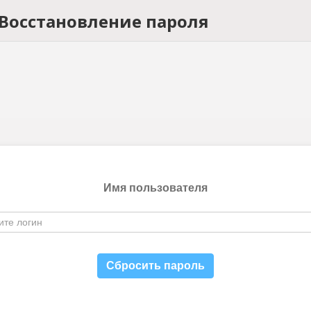
Восстановление пароля
Имя пользователя