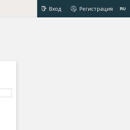
Вход
Регистрация
RU