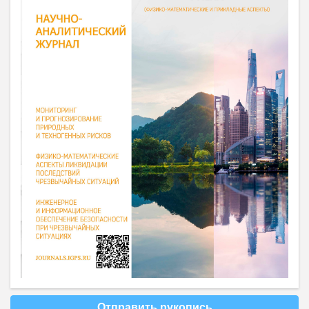
Отправить рукопись