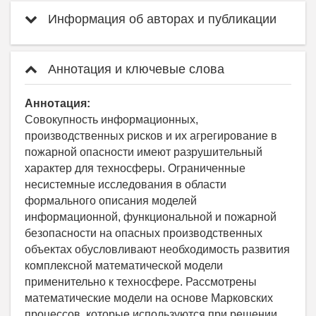
Информация об авторах и публикации
Аннотация и ключевые слова
Аннотация:
Совокупность информационных,
производственных рисков и их агрегирование в
пожарной опасности имеют разрушительный
характер для техносферы. Ограниченные
несистемные исследования в области
формального описания моделей
информационной, функциональной и пожарной
безопасности на опасных производственных
объектах обусловливают необходимость развития
комплексной математической модели
применительно к техносфере. Рассмотрены
математические модели на основе Марковских
процессов, которые используются при решении