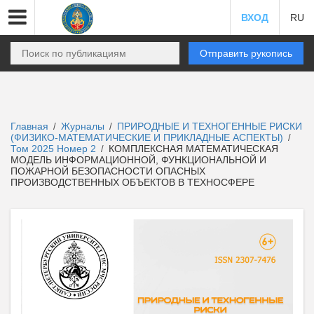
ВХОД
RU
Отправить рукопись
Главная
Журналы
ПРИРОДНЫЕ И ТЕХНОГЕННЫЕ РИСКИ
/
/
(ФИЗИКО-МАТЕМАТИЧЕСКИЕ И ПРИКЛАДНЫЕ АСПЕКТЫ)
/
Том 2025 Номер 2
КОМПЛЕКСНАЯ МАТЕМАТИЧЕСКАЯ
/
МОДЕЛЬ ИНФОРМАЦИОННОЙ, ФУНКЦИОНАЛЬНОЙ И
ПОЖАРНОЙ БЕЗОПАСНОСТИ ОПАСНЫХ
ПРОИЗВОДСТВЕННЫХ ОБЪЕКТОВ В ТЕХНОСФЕРЕ