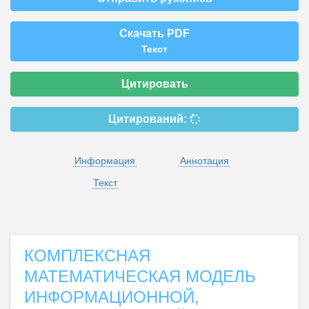
Скачать PDF
Текст
Цитировать
Цитирований:
Информация
Аннотация
Текст
КОМПЛЕКСНАЯ
МАТЕМАТИЧЕСКАЯ МОДЕЛЬ
ИНФОРМАЦИОННОЙ,