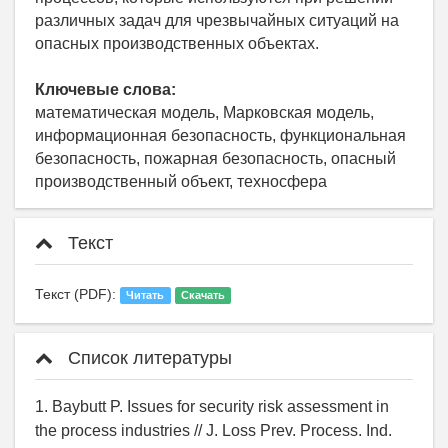
различных задач для чрезвычайных ситуаций на
опасных производственных объектах.
Ключевые слова:
математическая модель, Марковская модель,
информационная безопасность, функциональная
безопасность, пожарная безопасность, опасный
производственный объект, техносфера
Текст
Текст (PDF):
Читать
Скачать
Список литературы
1. Baybutt P. Issues for security risk assessment in
the process industries // J. Loss Prev. Process. Ind.