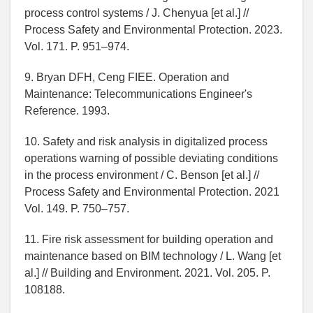
process control systems / J. Chenyua [et al.] //
Process Safety and Environmental Protection. 2023.
Vol. 171. P. 951–974.
9. Bryan DFH, Ceng FIEE. Operation and
Maintenance: Telecommunications Engineer's
Reference. 1993.
10. Safety and risk analysis in digitalized process
operations warning of possible deviating conditions
in the process environment / C. Benson [et al.] //
Process Safety and Environmental Protection. 2021
Vol. 149. P. 750–757.
11. Fire risk assessment for building operation and
maintenance based on BIM technology / L. Wang [et
al.] // Building and Environment. 2021. Vol. 205. P.
108188.