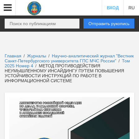
ВХОД
RU
Отправить рукопись
Главная
Журналы
Научно-аналитический журнал "Вестник
/
/
Санкт-Петербургского университета ГПС МЧС России"
Том
/
2025 Номер 4
МЕТОД ПРОТИВОДЕЙСТВИЯ
/
НЕУМЫШЛЕННОМУ ИНСАЙДИНГУ ПУТЕМ ПОВЫШЕНИЯ
УСТОЙЧИВОСТИ ИНСТРУКЦИЙ ПО РАБОТЕ В
ИНФОРМАЦИОННОЙ СИСТЕМЕ