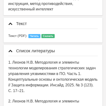
инструкция, метод противодействия,
искусственный интеллект
Текст
Текст (PDF):
Читать
Скачать
Список литературы
1. Леонов Н.В. Методология и элементы
технологии моделирования стратегических задач
управления уязвимостями в ПО. Часть 1.
Концептуальные основы и онтологическая модель
// Защита информации. Инсайд. 2025. № 3 (123).
С. 17–21.
2. Леонов Н.В. Методология и элементы