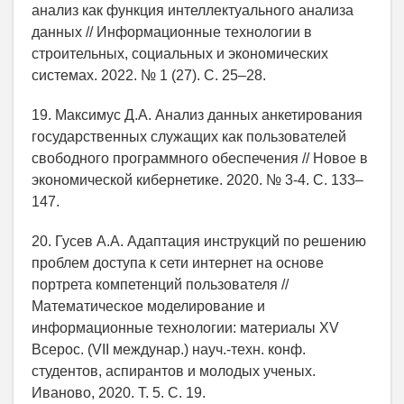
анализ как функция интеллектуального анализа
данных // Информационные технологии в
строительных, социальных и экономических
системах. 2022. № 1 (27). С. 25–28.
19. Максимус Д.А. Анализ данных анкетирования
государственных служащих как пользователей
свободного программного обеспечения // Новое в
экономической кибернетике. 2020. № 3-4. С. 133–
147.
20. Гусев А.А. Адаптация инструкций по решению
проблем доступа к сети интернет на основе
портрета компетенций пользователя //
Математическое моделирование и
информационные технологии: материалы XV
Всерос. (VII междунар.) науч.-техн. конф.
студентов, аспирантов и молодых ученых.
Иваново, 2020. Т. 5. С. 19.