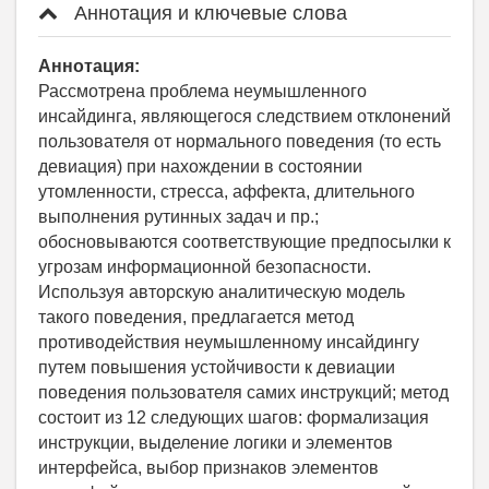
Аннотация и ключевые слова
Аннотация:
Рассмотрена проблема неумышленного
инсайдинга, являющегося следствием отклонений
пользователя от нормального поведения (то есть
девиация) при нахождении в состоянии
утомленности, стресса, аффекта, длительного
выполнения рутинных задач и пр.;
обосновываются соответствующие предпосылки к
угрозам информационной безопасности.
Используя авторскую аналитическую модель
такого поведения, предлагается метод
противодействия неумышленному инсайдингу
путем повышения устойчивости к девиации
поведения пользователя самих инструкций; метод
состоит из 12 следующих шагов: формализация
инструкции, выделение логики и элементов
интерфейса, выбор признаков элементов