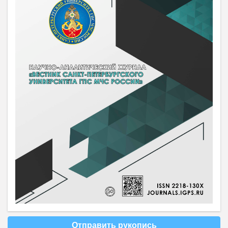
Отправить рукопись