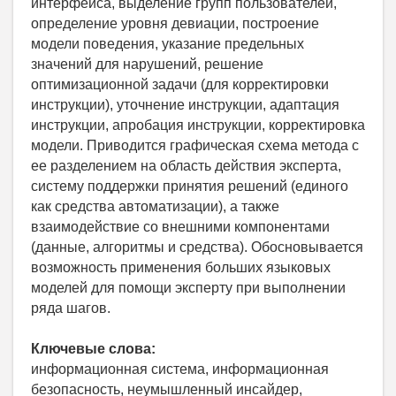
интерфейса, выделение групп пользователей,
определение уровня девиации, построение
модели поведения, указание предельных
значений для нарушений, решение
оптимизационной задачи (для корректировки
инструкции), уточнение инструкции, адаптация
инструкции, апробация инструкции, корректировка
модели. Приводится графическая схема метода с
ее разделением на область действия эксперта,
систему поддержки принятия решений (единого
как средства автоматизации), а также
взаимодействие со внешними компонентами
(данные, алгоритмы и средства). Обосновывается
возможность применения больших языковых
моделей для помощи эксперту при выполнении
ряда шагов.
Ключевые слова:
информационная система, информационная
безопасность, неумышленный инсайдер,