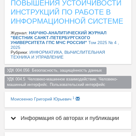
ПОВЫШЕНИЯ УСТОЙЧИВОСТИ
ИНСТРУКЦИЙ ПО РАБОТЕ В
ИНФОРМАЦИОННОЙ СИСТЕМЕ
Журнал:
НАУЧНО-АНАЛИТИЧЕСКИЙ ЖУРНАЛ
"ВЕСТНИК САНКТ-ПЕТЕРБУРГСКОГО
УНИВЕРСИТЕТА ГПС МЧС РОССИИ"
Том 2025 № 4 ,
2025
Рубрики:
ИНФОРМАТИКА, ВЫЧИСЛИТЕЛЬНАЯ
ТЕХНИКА И УПРАВЛЕНИЕ
УДК 004.056  Безопасность, защищённость данных  
УДК 004.5  Человеко-машинное взаимодействие. Человеко-
машинный интерфейс. Пользовательский интерфейс  
1
Моисеенко Григорий Юрьевич
Информация об авторах и публикации