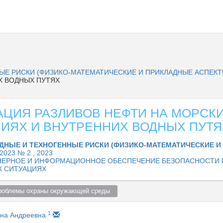
ЫЕ РИСКИ (ФИЗИКО-МАТЕМАТИЧЕСКИЕ И ПРИКЛАДНЫЕ АСПЕК
Х ВОДНЫХ ПУТЯХ
АЦИЯ РАЗЛИВОВ НЕФТИ НА МОРСК
РИЯХ И ВНУТРЕННИХ ВОДНЫХ ПУТЯ
ДНЫЕ И ТЕХНОГЕННЫЕ РИСКИ (ФИЗИКО-МАТЕМАТИЧЕСКИЕ 
2023 № 2 , 2023
ЕРНОЕ И ИНФОРМАЦИОННОЕ ОБЕСПЕЧЕНИЕ БЕЗОПАСНОСТИ 
Х СИТУАЦИЯХ
проблемы охраны окружающей среды  
1
нна Андреевна