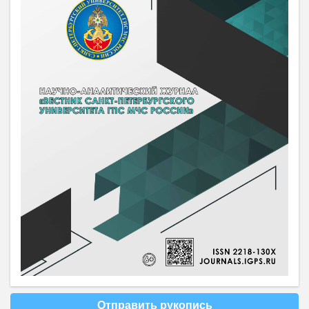
Отправить рукопись