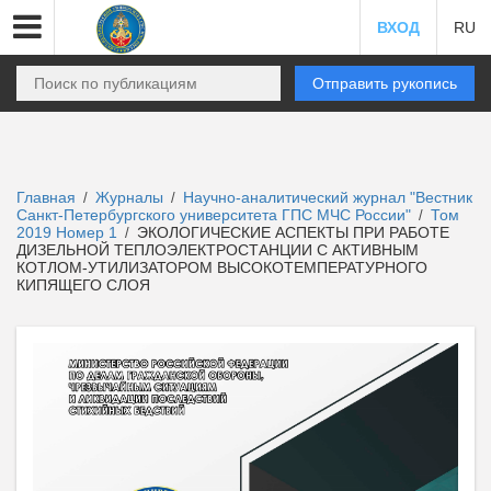
ВХОД
RU
Отправить рукопись
Главная
Журналы
Научно-аналитический журнал "Вестник
/
/
Санкт-Петербургского университета ГПС МЧС России"
Том
/
2019 Номер 1
ЭКОЛОГИЧЕСКИЕ АСПЕКТЫ ПРИ РАБОТЕ
/
ДИЗЕЛЬНОЙ ТЕПЛОЭЛЕКТРОСТАНЦИИ С АКТИВНЫМ
КОТЛОМ-УТИЛИЗАТОРОМ ВЫСОКОТЕМПЕРАТУРНОГО
КИПЯЩЕГО СЛОЯ