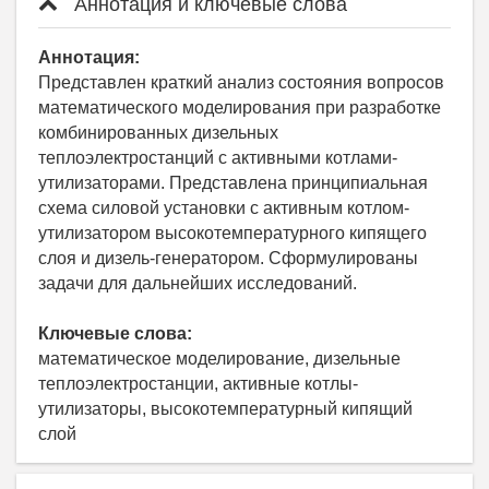
Аннотация и ключевые слова
Аннотация:
Представлен краткий анализ состояния вопросов
математического моделирования при разработке
комбинированных дизельных
теплоэлектростанций с активными котлами-
утилизаторами. Представлена принципиальная
схема силовой установки с активным котлом-
утилизатором высокотемпературного кипящего
слоя и дизель-генератором. Сформулированы
задачи для дальнейших исследований.
Ключевые слова:
математическое моделирование, дизельные
теплоэлектростанции, активные котлы-
утилизаторы, высокотемпературный кипящий
слой