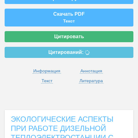
Скачать PDF
Текст
Цитировать
Цитирований:
Информация
Аннотация
Текст
Литература
ЭКОЛОГИЧЕСКИЕ АСПЕКТЫ
ПРИ РАБОТЕ ДИЗЕЛЬНОЙ
ТЕПЛОЭЛЕКТРОСТАНЦИИ С