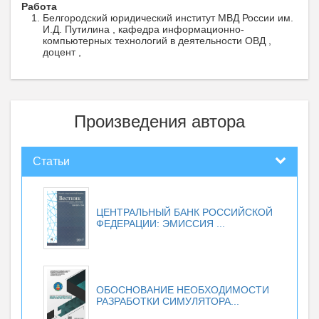
Работа
Белгородский юридический институт МВД России им.
И.Д. Путилина , кафедра информационно-
компьютерных технологий в деятельности ОВД ,
доцент ,
Произведения автора
Статьи
ЦЕНТРАЛЬНЫЙ БАНК РОССИЙСКОЙ
ФЕДЕРАЦИИ: ЭМИССИЯ ...
ОБОСНОВАНИЕ НЕОБХОДИМОСТИ
РАЗРАБОТКИ СИМУЛЯТОРА...