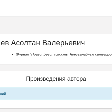
ев Асолтан Валерьевич
Журнал "
Право. Безопасность. Чрезвычайные ситуации
Произведения автора
ений