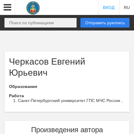
ВХОД
RU
Отправить рукопись
Черкасов Евгений
Юрьевич
Образование
Работа
Санкт-Петербургский университет ГПС МЧС России ,
Произведения автора