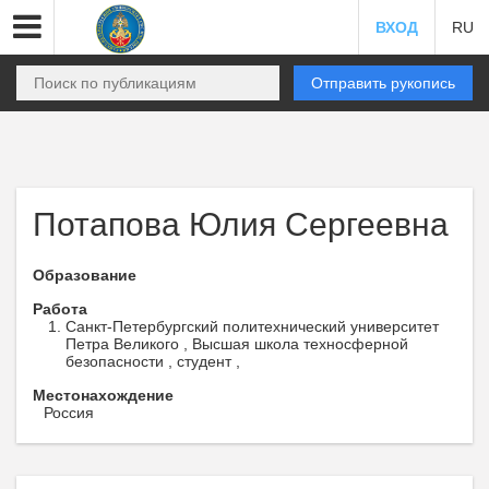
ВХОД
RU
Отправить рукопись
Потапова Юлия Сергеевна
Образование
Работа
Санкт-Петербургский политехнический университет
Петра Великого , Высшая школа техносферной
безопасности , студент ,
Местонахождение
Россия