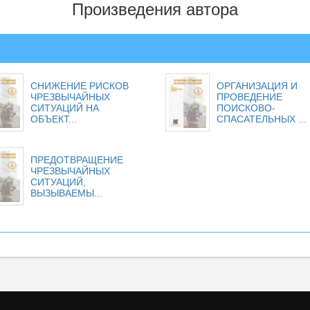
Произведения автора
СНИЖЕНИЕ РИСКОВ
ОРГАНИЗАЦИЯ И
ЧРЕЗВЫЧАЙНЫХ
ПРОВЕДЕНИЕ
СИТУАЦИЙ НА
ПОИСКОВО-
ОБЪЕКТ...
СПАСАТЕЛЬНЫХ ...
ПРЕДОТВРАЩЕНИЕ
ЧРЕЗВЫЧАЙНЫХ
СИТУАЦИЙ,
ВЫЗЫВАЕМЫ...