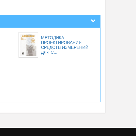
МЕТОДИКА
ПРОЕКТИРОВАНИЯ
СРЕДСТВ ИЗМЕРЕНИЙ
ДЛЯ С...