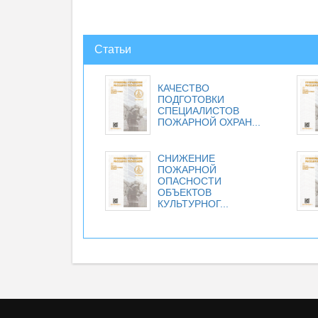
Статьи
КАЧЕСТВО
ПОДГОТОВКИ
СПЕЦИАЛИСТОВ
ПОЖАРНОЙ ОХРАН...
СНИЖЕНИЕ
ПОЖАРНОЙ
ОПАСНОСТИ
ОБЪЕКТОВ
КУЛЬТУРНОГ...