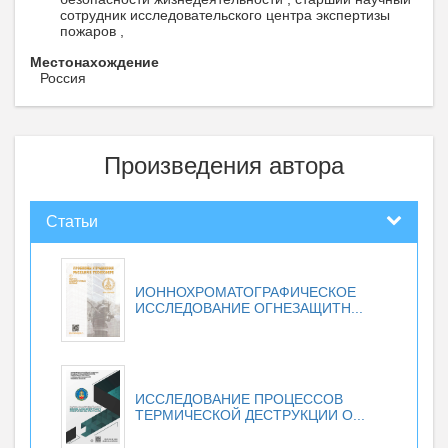
сотрудник исследовательского центра экспертизы
пожаров ,
Местонахождение
Россия
Произведения автора
Статьи
ИОННОХРОМАТОГРАФИЧЕСКОЕ
ИССЛЕДОВАНИЕ ОГНЕЗАЩИТН...
ИССЛЕДОВАНИЕ ПРОЦЕССОВ
ТЕРМИЧЕСКОЙ ДЕСТРУКЦИИ О...