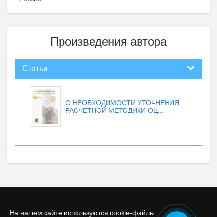
Произведения автора
Статьи
О НЕОБХОДИМОСТИ УТОЧНЕНИЯ
РАСЧЕТНОЙ МЕТОДИКИ ОЦ...
На нашем сайте используются cookie-файлы.