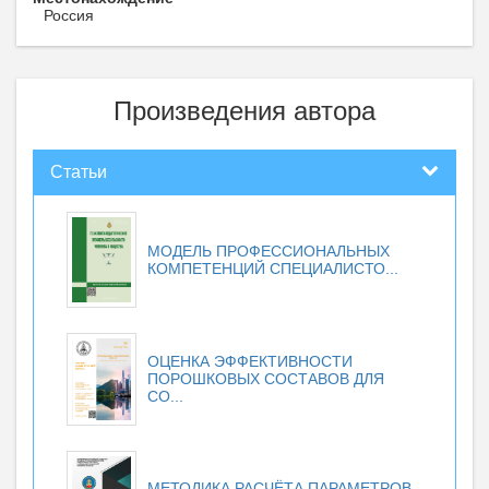
Россия
Произведения автора
Статьи
МОДЕЛЬ ПРОФЕССИОНАЛЬНЫХ
КОМПЕТЕНЦИЙ СПЕЦИАЛИСТО...
ОЦЕНКА ЭФФЕКТИВНОСТИ
ПОРОШКОВЫХ СОСТАВОВ ДЛЯ
СО...
МЕТОДИКА РАСЧЁТА ПАРАМЕТРОВ