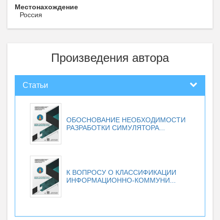
Местонахождение
Россия
Произведения автора
Статьи
ОБОСНОВАНИЕ НЕОБХОДИМОСТИ
РАЗРАБОТКИ СИМУЛЯТОРА...
К ВОПРОСУ О КЛАССИФИКАЦИИ
ИНФОРМАЦИОННО-КОММУНИ...