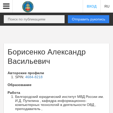
ВХОД
RU
Отправить рукопись
Борисенко Александр
Васильевич
Авторские профили
SPIN:
4684-8218
Образование
Работа
Белгородский юридический институт МВД России им.
И.Д. Путилина , кафедра информационно-
компьютерных технологий в деятельности ОВД ,
преподаватель ,