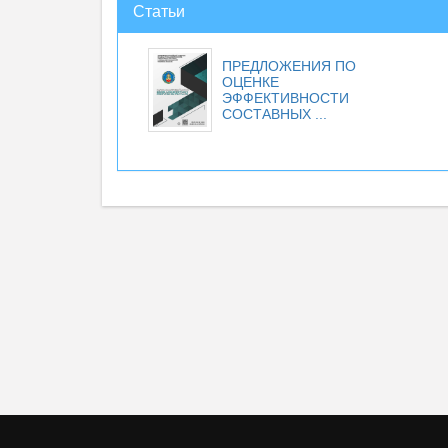
Статьи
ПРЕДЛОЖЕНИЯ ПО
ОЦЕНКЕ
ЭФФЕКТИВНОСТИ
СОСТАВНЫХ ...