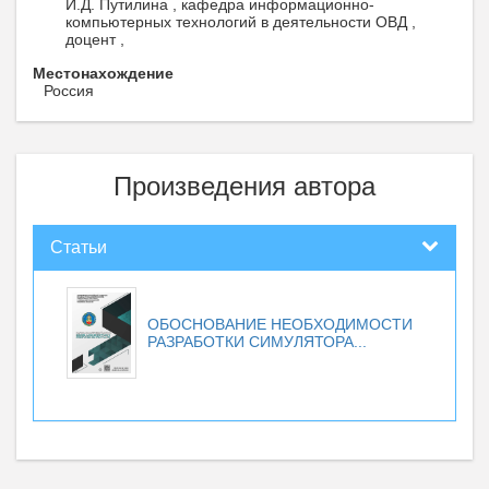
И.Д. Путилина , кафедра информационно-
компьютерных технологий в деятельности ОВД ,
доцент ,
Местонахождение
Россия
Произведения автора
Статьи
ОБОСНОВАНИЕ НЕОБХОДИМОСТИ
РАЗРАБОТКИ СИМУЛЯТОРА...