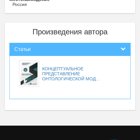
Россия
Произведения автора
Статьи
КОНЦЕПТУАЛЬНОЕ
ПРЕДСТАВЛЕНИЕ
ОНТОЛОГИЧЕСКОЙ МОД...