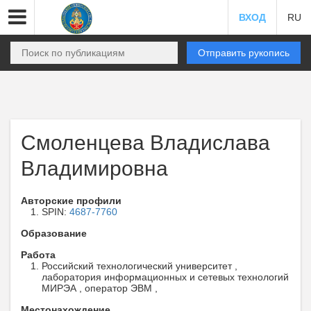
ВХОД
RU
Отправить рукопись
Смоленцева Владислава
Владимировна
Авторские профили
SPIN:
4687-7760
Образование
Работа
Российский технологический университет ,
лаборатория информационных и сетевых технологий
МИРЭА , оператор ЭВМ ,
Местонахождение