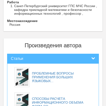
Работа
Санкт-Петербургский университет ГПС МЧС России ,
кафедра прикладной математики и безопасности
информационных технологий , профессор ,
Местонахождение
Россия
Произведения автора
Статьи
ПРОБЛЕМНЫЕ ВОПРОСЫ
ПРИМЕНЕНИЯ БОЛЬШИХ
ЯЗЫКОВЫХ...
СПОСОБЫ РАСЧЕТА
ИНФОРМАЦИОННОГО ОБЪЕМА