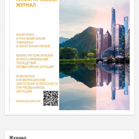
Журнал