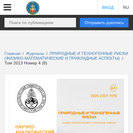
ВХОД
RU
Отправить рукопись
Главная
Журналы
ПРИРОДНЫЕ И ТЕХНОГЕННЫЕ РИСКИ
/
/
(ФИЗИКО-МАТЕМАТИЧЕСКИЕ И ПРИКЛАДНЫЕ АСПЕКТЫ)
/
Том 2013 Номер 4 (8)