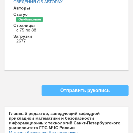
СВЕДЕНИЯ ОБ АВТОРАХ
Авторы
Статус
Опубликован
Страницы
с 75 по 88
Загрузки
2677
Отправить рукопись
Главный редактор, заведующий кафедрой
прикладной математики и безопасности
информационных технологий Санкт-Петербургского
университета ГПС МЧС России
Матвеев Александр Владимирович