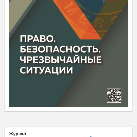
Журнал