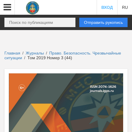
ВХОД
RU
Отправить рукопись
Главная
Журналы
Право. Безопасность. Чрезвычайные
/
/
ситуации
Том 2019 Номер 3 (44)
/