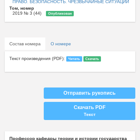
ПРАВО. БЕЗОПАСНОСТЬ. ЧРЕЗВЫЧАЙНЫЕ СИТУАЦИИ
Том, номер
2019 № 3 (44)
Опубликован
Состав номера
О номере
Текст произведения (PDF):
Читать
Скачать
Отправить рукопись
Скачать PDF
Текст
Профессор кафедры теории и истории государства