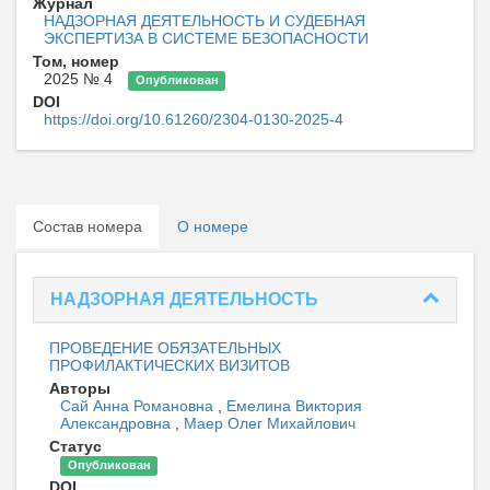
Журнал
НАДЗОРНАЯ ДЕЯТЕЛЬНОСТЬ И СУДЕБНАЯ
ЭКСПЕРТИЗА В СИСТЕМЕ БЕЗОПАСНОСТИ
Том, номер
2025 № 4
Опубликован
DOI
https://doi.org/10.61260/2304-0130-2025-4
Состав номера
О номере
НАДЗОРНАЯ ДЕЯТЕЛЬНОСТЬ
ПРОВЕДЕНИЕ ОБЯЗАТЕЛЬНЫХ
ПРОФИЛАКТИЧЕСКИХ ВИЗИТОВ
Авторы
Сай Анна Романовна
,
Емелина Виктория
Александровна
,
Маер Олег Михайлович
Статус
Опубликован
DOI