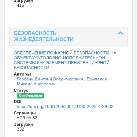
Загрузки
415
БЕЗОПАСНОСТЬ
ЖИЗНЕДЕЯТЕЛЬНОСТИ
ОБЕСПЕЧЕНИЕ ПОЖАРНОЙ БЕЗОПАСНОСТИ НА
ОБЪЕКТАХ УГОЛОВНО-ИСПОЛНИТЕЛЬНОЙ
СИСТЕМЫ КАК ЭЛЕМЕНТ ПЕНИТЕНЦИАРНОЙ
БЕЗОПАСНОСТИ
Авторы
Горбань Дмитрий Владимирович
,
Ерыпалов
Михаил Андреевич
Статус
Опубликован
DOI
https://doi.org/10.61260/2304-0130-2025-4-29-32
Страницы
с 29 по 32
Загрузки
332