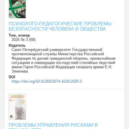
ПСИХОЛОГО-ПЕДАГОГИЧЕСКИЕ ПРОБЛЕМЫ
БЕЗОПАСНОСТИ ЧЕЛОВЕКА И ОБЩЕСТВА
Том, номер
2025 № 3 (68)
Издатель
Санкт-Петербургский университет Государственной
противопожарной службы Министерства Российской
Федерации по делам гражданской обороны, чрезвычайным
ситуациям и ликвидации последствий стихийных бедствий
имени Героя Российской Федерации генерала армии Е.Н.
Зиничева
DOI
https://doi.org/10.61260/2074-1618-2025-3
ПРОБЛЕМЫ УПРАВЛЕНИЯ РИСКАМИ В