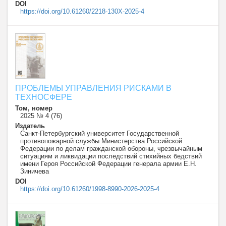
DOI
https://doi.org/10.61260/2218-130X-2025-4
ПРОБЛЕМЫ УПРАВЛЕНИЯ РИСКАМИ В
ТЕХНОСФЕРЕ
Том, номер
2025 № 4 (76)
Издатель
Санкт-Петербургский университет Государственной
противопожарной службы Министерства Российской
Федерации по делам гражданской обороны, чрезвычайным
ситуациям и ликвидации последствий стихийных бедствий
имени Героя Российской Федерации генерала армии Е.Н.
Зиничева
DOI
https://doi.org/10.61260/1998-8990-2026-2025-4