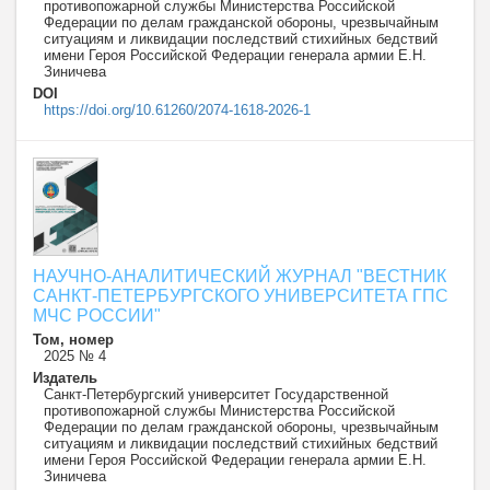
противопожарной службы Министерства Российской
Федерации по делам гражданской обороны, чрезвычайным
ситуациям и ликвидации последствий стихийных бедствий
имени Героя Российской Федерации генерала армии Е.Н.
Зиничева
DOI
https://doi.org/10.61260/2074-1618-2026-1
НАУЧНО-АНАЛИТИЧЕСКИЙ ЖУРНАЛ "ВЕСТНИК
САНКТ-ПЕТЕРБУРГСКОГО УНИВЕРСИТЕТА ГПС
МЧС РОССИИ"
Том, номер
2025 № 4
Издатель
Санкт-Петербургский университет Государственной
противопожарной службы Министерства Российской
Федерации по делам гражданской обороны, чрезвычайным
ситуациям и ликвидации последствий стихийных бедствий
имени Героя Российской Федерации генерала армии Е.Н.
Зиничева