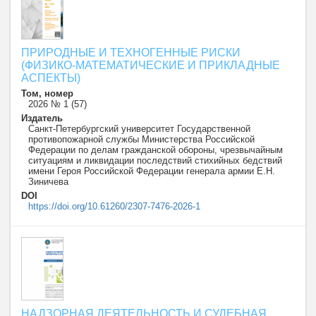
ПРИРОДНЫЕ И ТЕХНОГЕННЫЕ РИСКИ
(ФИЗИКО-МАТЕМАТИЧЕСКИЕ И ПРИКЛАДНЫЕ
АСПЕКТЫ)
Том, номер
2026 № 1 (57)
Издатель
Санкт-Петербургский университет Государственной
противопожарной службы Министерства Российской
Федерации по делам гражданской обороны, чрезвычайным
ситуациям и ликвидации последствий стихийных бедствий
имени Героя Российской Федерации генерала армии Е.Н.
Зиничева
DOI
https://doi.org/10.61260/2307-7476-2026-1
НАДЗОРНАЯ ДЕЯТЕЛЬНОСТЬ И СУДЕБНАЯ