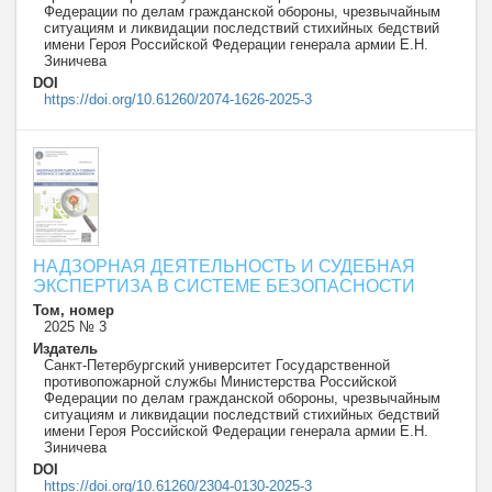
Федерации по делам гражданской обороны, чрезвычайным
ситуациям и ликвидации последствий стихийных бедствий
имени Героя Российской Федерации генерала армии Е.Н.
Зиничева
DOI
https://doi.org/10.61260/2074-1626-2025-3
НАДЗОРНАЯ ДЕЯТЕЛЬНОСТЬ И СУДЕБНАЯ
ЭКСПЕРТИЗА В СИСТЕМЕ БЕЗОПАСНОСТИ
Том, номер
2025 № 3
Издатель
Санкт-Петербургский университет Государственной
противопожарной службы Министерства Российской
Федерации по делам гражданской обороны, чрезвычайным
ситуациям и ликвидации последствий стихийных бедствий
имени Героя Российской Федерации генерала армии Е.Н.
Зиничева
DOI
https://doi.org/10.61260/2304-0130-2025-3