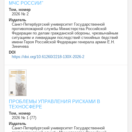
МЧС РОССИИ"
Том, номер
2026 № 2
Издатель
Санкт-Петербургский университет Государственной
противопожарной службы Министерства Российской
Федерации по делам гражданской обороны, чрезвычайным
ситуациям и ликвидации последствий стихийных бедствий
имени Героя Российской Федерации генерала армии Е.Н.
Зиничева
DOI
https://doi.org/10.61260/2218-130X-2026-2
ПРОБЛЕМЫ УПРАВЛЕНИЯ РИСКАМИ В
ТЕХНОСФЕРЕ
Том, номер
2026 № 1 (77)
Издатель
Санкт-Петербургский университет Государственной