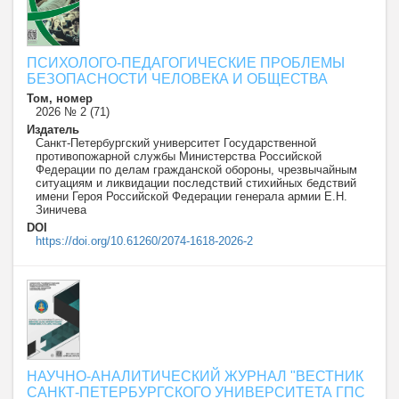
ПСИХОЛОГО-ПЕДАГОГИЧЕСКИЕ ПРОБЛЕМЫ
БЕЗОПАСНОСТИ ЧЕЛОВЕКА И ОБЩЕСТВА
Том, номер
2026 № 2 (71)
Издатель
Санкт-Петербургский университет Государственной
противопожарной службы Министерства Российской
Федерации по делам гражданской обороны, чрезвычайным
ситуациям и ликвидации последствий стихийных бедствий
имени Героя Российской Федерации генерала армии Е.Н.
Зиничева
DOI
https://doi.org/10.61260/2074-1618-2026-2
НАУЧНО-АНАЛИТИЧЕСКИЙ ЖУРНАЛ "ВЕСТНИК
САНКТ-ПЕТЕРБУРГСКОГО УНИВЕРСИТЕТА ГПС