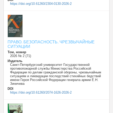
https://doi.org/10.61260/2304-0130-2026-2
ПРАВО. БЕЗОПАСНОСТЬ. ЧРЕЗВЫЧАЙНЫЕ
СИТУАЦИИ
Том, номер
2026 № 2 (71)
Издатель
Санкт-Петербургский университет Государственной
противопожарной службы Министерства Российской
Федерации по делам гражданской обороны, чрезвычайным
ситуациям и ликвидации последствий стихийных бедствий
имени Героя Российской Федерации генерала армии Е.Н.
Зиничева
DOI
https://doi.org/10.61260/2074-1626-2026-2