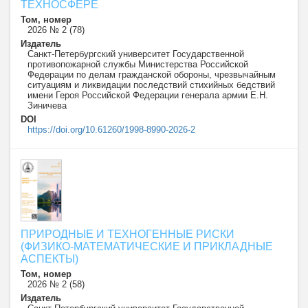
ТЕХНОСФЕРЕ
Том, номер
2026 № 2 (78)
Издатель
Санкт-Петербургский университет Государственной
противопожарной службы Министерства Российской
Федерации по делам гражданской обороны, чрезвычайным
ситуациям и ликвидации последствий стихийных бедствий
имени Героя Российской Федерации генерала армии Е.Н.
Зиничева
DOI
https://doi.org/10.61260/1998-8990-2026-2
ПРИРОДНЫЕ И ТЕХНОГЕННЫЕ РИСКИ
(ФИЗИКО-МАТЕМАТИЧЕСКИЕ И ПРИКЛАДНЫЕ
АСПЕКТЫ)
Том, номер
2026 № 2 (58)
Издатель