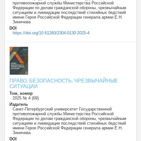
противопожарной службы Министерства Российской
Федерации по делам гражданской обороны, чрезвычайным
ситуациям и ликвидации последствий стихийных бедствий
имени Героя Российской Федерации генерала армии Е.Н.
Зиничева
DOI
https://doi.org/10.61260/2304-0130-2025-4
ПРАВО. БЕЗОПАСНОСТЬ. ЧРЕЗВЫЧАЙНЫЕ
СИТУАЦИИ
Том, номер
2025 № 4 (69)
Издатель
Санкт-Петербургский университет Государственной
противопожарной службы Министерства Российской
Федерации по делам гражданской обороны, чрезвычайным
ситуациям и ликвидации последствий стихийных бедствий
имени Героя Российской Федерации генерала армии Е.Н.
Зиничева
DOI