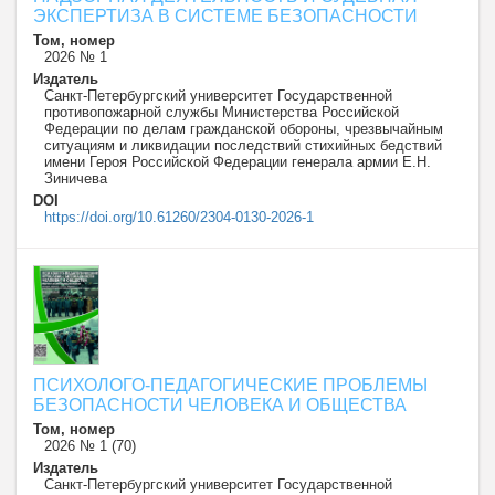
ЭКСПЕРТИЗА В СИСТЕМЕ БЕЗОПАСНОСТИ
Том, номер
2026 № 1
Издатель
Санкт-Петербургский университет Государственной
противопожарной службы Министерства Российской
Федерации по делам гражданской обороны, чрезвычайным
ситуациям и ликвидации последствий стихийных бедствий
имени Героя Российской Федерации генерала армии Е.Н.
Зиничева
DOI
https://doi.org/10.61260/2304-0130-2026-1
ПСИХОЛОГО-ПЕДАГОГИЧЕСКИЕ ПРОБЛЕМЫ
БЕЗОПАСНОСТИ ЧЕЛОВЕКА И ОБЩЕСТВА
Том, номер
2026 № 1 (70)
Издатель
Санкт-Петербургский университет Государственной