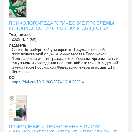
ПСИХОЛОГО-ПЕДАГОГИЧЕСКИЕ ПРОБЛЕМЫ
БЕЗОПАСНОСТИ ЧЕЛОВЕКА И ОБЩЕСТВА
Том, номер
2025 № 4 (69)
Издатель
Санкт-Петербургский университет Государственной
противопожарной службы Министерства Российской
Федерации по делам гражданской обороны, чрезвычайным
ситуациям и ликвидации последствий стихийных бедствий
имени Героя Российской Федерации генерала армии Е.Н.
Зиничева
DOI
https://doi.org/10.61260/2074-1618-2025-4
ПРИРОДНЫЕ И ТЕХНОГЕННЫЕ РИСКИ