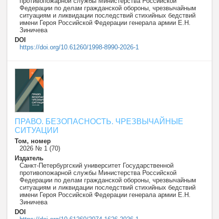
противопожарной службы Министерства Российской
Федерации по делам гражданской обороны, чрезвычайным
ситуациям и ликвидации последствий стихийных бедствий
имени Героя Российской Федерации генерала армии Е.Н.
Зиничева
DOI
https://doi.org/10.61260/1998-8990-2026-1
ПРАВО. БЕЗОПАСНОСТЬ. ЧРЕЗВЫЧАЙНЫЕ
СИТУАЦИИ
Том, номер
2026 № 1 (70)
Издатель
Санкт-Петербургский университет Государственной
противопожарной службы Министерства Российской
Федерации по делам гражданской обороны, чрезвычайным
ситуациям и ликвидации последствий стихийных бедствий
имени Героя Российской Федерации генерала армии Е.Н.
Зиничева
DOI