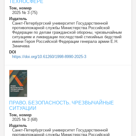
ТЕХНОСФЕРЕ
Том, номер
2025 № 3 (75)
Издатель
Санкт-Петербургский университет Государственной
противопожарной службы Министерства Российской
Федерации по делам гражданской обороны, чрезвычайным
ситуациям и ликвидации последствий стихийных бедствий
имени Героя Российской Федерации генерала армии Е.Н.
Зиничева
DOI
https://doi.org/10.61260/1998-8990-2025-3
ПРАВО. БЕЗОПАСНОСТЬ. ЧРЕЗВЫЧАЙНЫЕ
СИТУАЦИИ
Том, номер
2025 № 3 (68)
Издатель
Санкт-Петербургский университет Государственной
противопожарной службы Министерства Российской