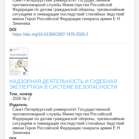
Санкт-Петербургский университет Государственной
противопожарной службы Министерства Российской
Федерации по делам гражданской обороны, чрезвычайным
ситуациям и ликвидации последствий стихийных бедствий
имени Героя Российской Федерации генерала армии Е.Н.
Зиничева
DOI
https://doi.org/10.61260/2307-7476-2026-2
НАДЗОРНАЯ ДЕЯТЕЛЬНОСТЬ И СУДЕБНАЯ
ЭКСПЕРТИЗА В СИСТЕМЕ БЕЗОПАСНОСТИ
Том, номер
2026 № 2
Издатель
Санкт-Петербургский университет Государственной
противопожарной службы Министерства Российской
Федерации по делам гражданской обороны, чрезвычайным
ситуациям и ликвидации последствий стихийных бедствий
имени Героя Российской Федерации генерала армии Е.Н.
Зиничева
DOI