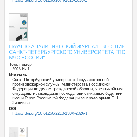
https://doi.org/10.61260/2074-1626-2026-1
НАУЧНО-АНАЛИТИЧЕСКИЙ ЖУРНАЛ "ВЕСТНИК
САНКТ-ПЕТЕРБУРГСКОГО УНИВЕРСИТЕТА ГПС
МЧС РОССИИ"
Том, номер
2026 № 1
Издатель
Санкт-Петербургский университет Государственной
противопожарной службы Министерства Российской
Федерации по делам гражданской обороны, чрезвычайным
ситуациям и ликвидации последствий стихийных бедствий
имени Героя Российской Федерации генерала армии Е.Н.
Зиничева
DOI
https://doi.org/10.61260/2218-130X-2026-1