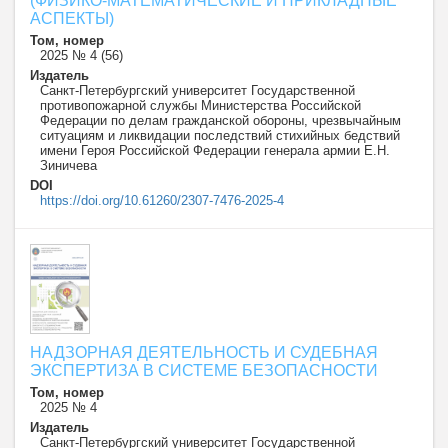
(ФИЗИКО-МАТЕМАТИЧЕСКИЕ И ПРИКЛАДНЫЕ
АСПЕКТЫ)
Том, номер
2025 № 4 (56)
Издатель
Санкт-Петербургский университет Государственной
противопожарной службы Министерства Российской
Федерации по делам гражданской обороны, чрезвычайным
ситуациям и ликвидации последствий стихийных бедствий
имени Героя Российской Федерации генерала армии Е.Н.
Зиничева
DOI
https://doi.org/10.61260/2307-7476-2025-4
НАДЗОРНАЯ ДЕЯТЕЛЬНОСТЬ И СУДЕБНАЯ
ЭКСПЕРТИЗА В СИСТЕМЕ БЕЗОПАСНОСТИ
Том, номер
2025 № 4
Издатель
Санкт-Петербургский университет Государственной