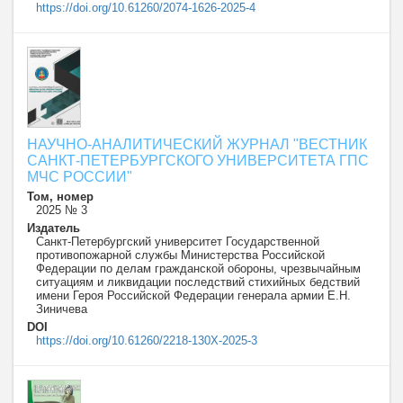
https://doi.org/10.61260/2074-1626-2025-4
НАУЧНО-АНАЛИТИЧЕСКИЙ ЖУРНАЛ "ВЕСТНИК
САНКТ-ПЕТЕРБУРГСКОГО УНИВЕРСИТЕТА ГПС
МЧС РОССИИ"
Том, номер
2025 № 3
Издатель
Санкт-Петербургский университет Государственной
противопожарной службы Министерства Российской
Федерации по делам гражданской обороны, чрезвычайным
ситуациям и ликвидации последствий стихийных бедствий
имени Героя Российской Федерации генерала армии Е.Н.
Зиничева
DOI
https://doi.org/10.61260/2218-130X-2025-3