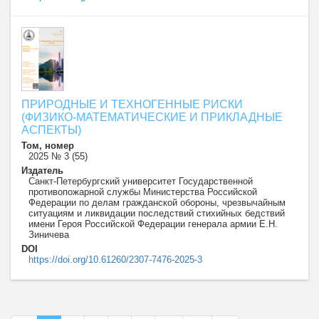
ПРИРОДНЫЕ И ТЕХНОГЕННЫЕ РИСКИ
(ФИЗИКО-МАТЕМАТИЧЕСКИЕ И ПРИКЛАДНЫЕ
АСПЕКТЫ)
Том, номер
2025 № 3 (55)
Издатель
Санкт-Петербургский университет Государственной
противопожарной службы Министерства Российской
Федерации по делам гражданской обороны, чрезвычайным
ситуациям и ликвидации последствий стихийных бедствий
имени Героя Российской Федерации генерала армии Е.Н.
Зиничева
DOI
https://doi.org/10.61260/2307-7476-2025-3