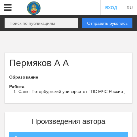
ВХОД
RU
Отправить рукопись
Пермяков А А
Образование
Работа
Санкт-Петербургский университет ГПС МЧС России ,
Произведения автора