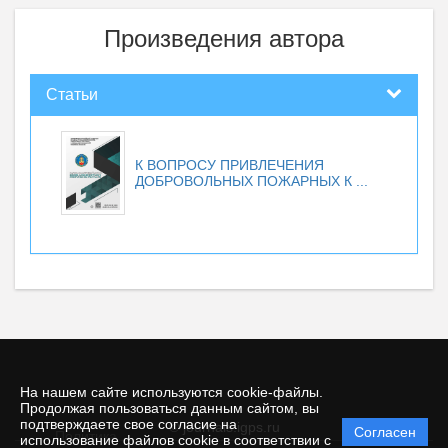
Произведения автора
Статьи
К ВОПРОСУ ПРИВЛЕЧЕНИЯ
ДОБРОВОЛЬНЫХ ПОЖАРНЫХ К ...
На нашем сайте используются cookie-файлы.
Продолжая пользоваться данным сайтом, вы
подтверждаете свое согласие на
© journals.igps.ru
Согласен
Политика
использование файлов cookie в соответствии с