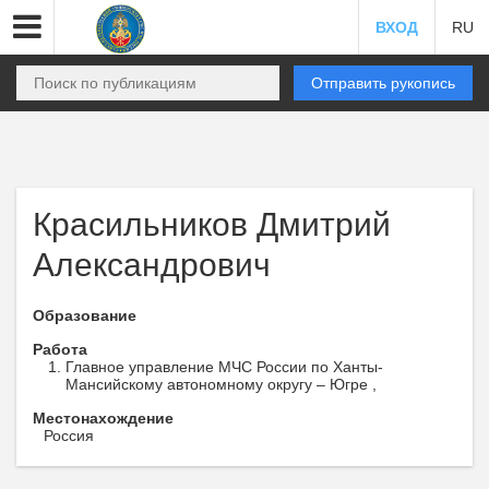
ВХОД
RU
Отправить рукопись
Красильников Дмитрий
Александрович
Образование
Работа
Главное управление МЧС России по Ханты-
Мансийскому автономному округу – Югре ,
Местонахождение
Россия