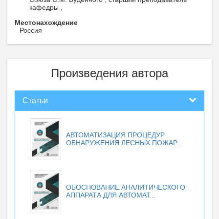
кафедры ,
Местонахождение
Россия
Произведения автора
Статьи
АВТОМАТИЗАЦИЯ ПРОЦЕДУР
ОБНАРУЖЕНИЯ ЛЕСНЫХ ПОЖАР...
ОБОСНОВАНИЕ АНАЛИТИЧЕСКОГО
АППАРАТА ДЛЯ АВТОМАТ...