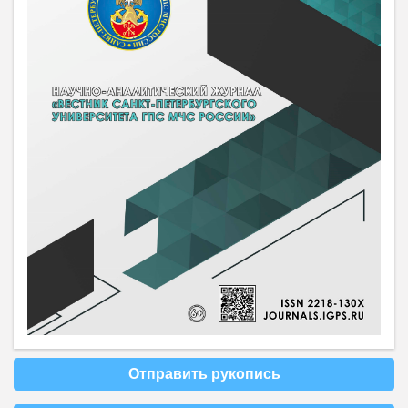
Отправить рукопись