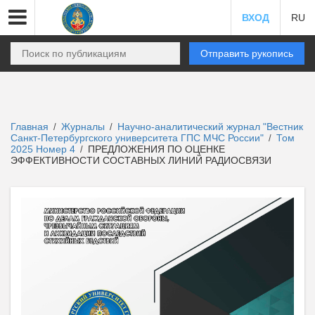
ВХОД
RU
Отправить рукопись
Главная
Журналы
Научно-аналитический журнал "Вестник
/
/
Санкт-Петербургского университета ГПС МЧС России"
Том
/
2025 Номер 4
ПРЕДЛОЖЕНИЯ ПО ОЦЕНКЕ
/
ЭФФЕКТИВНОСТИ СОСТАВНЫХ ЛИНИЙ РАДИОСВЯЗИ