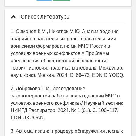
Список литературы
1. Симонов К.М., Никитюк М.Ю. Анализ ведения
аварийно-спасательных работ спасательными
воинскими формированиями МЧС России в
условиях военных конфликтов // Проблемы
обеспечения общественной безопасности:
теория, история, практика: материалы Междунар.
науч. конф. Москва, 2024. С. 66–73. EDN CIYOCQ.
2. Добрякова Е.И. Исследование
закономерностей работы подразделений МЧС в
условиях военного конфликта // Научный вестник
НИИГД Респиратор. 2024. № 1 (61). С. 106–117.
EDN UXUOAN.
3. Автоматизация процедур обнаружения лесных