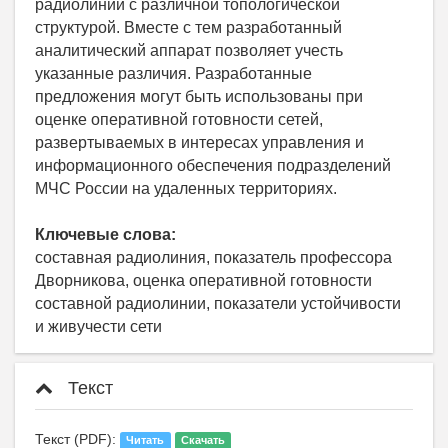
радиолиний с различной топологической
структурой. Вместе с тем разработанный
аналитический аппарат позволяет учесть
указанные различия. Разработанные
предложения могут быть использованы при
оценке оперативной готовности сетей,
развертываемых в интересах управления и
информационного обеспечения подразделений
МЧС России на удаленных территориях.
Ключевые слова:
составная радиолиния, показатель профессора
Дворникова, оценка оперативной готовности
составной радиолинии, показатели устойчивости
и живучести сети
Текст
Текст (PDF):
Читать
Скачать