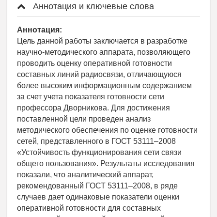
Аннотация и ключевые слова
Аннотация:
Цель данной работы заключается в разработке
научно-методического аппарата, позволяющего
проводить оценку оперативной готовности
составных линий радиосвязи, отличающуюся
более высоким информационным содержанием
за счет учета показателя готовности сети
профессора Дворникова. Для достижения
поставленной цели проведен анализ
методического обеспечения по оценке готовности
сетей, представленного в ГОСТ 53111–2008
«Устойчивость функционирования сети связи
общего пользования». Результаты исследования
показали, что аналитический аппарат,
рекомендованный ГОСТ 53111–2008, в ряде
случаев дает одинаковые показатели оценки
оперативной готовности для составных