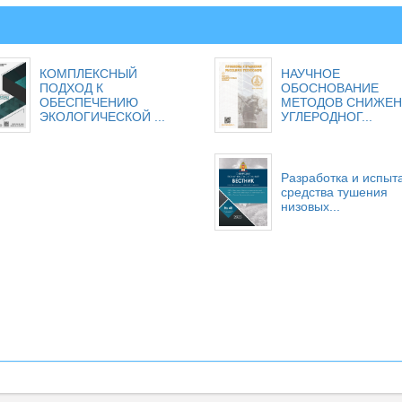
КОМПЛЕКСНЫЙ
НАУЧНОЕ
ПОДХОД К
ОБОСНОВАНИЕ
ОБЕСПЕЧЕНИЮ
МЕТОДОВ СНИЖЕ
ЭКОЛОГИЧЕСКОЙ ...
УГЛЕРОДНОГ...
Разработка и испыт
средства тушения
низовых...