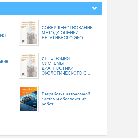
СОВЕРШЕНСТВОВАНИЕ
МЕТОДА ОЦЕНКИ
НИЯ
НЕГАТИВНОГО ЭКО...
ИНТЕГРАЦИЯ
ание
СИСТЕМЫ
ДИАГНОСТИКИ
ЭКОЛОГИЧЕСКОГО С...
Разработка автономной
системы обеспечения
работ...