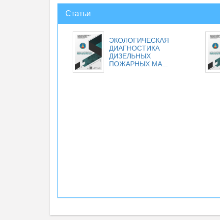
Статьи
ЭКОЛОГИЧЕСКАЯ
ДИАГНОСТИКА
ДИЗЕЛЬНЫХ
ПОЖАРНЫХ МА...