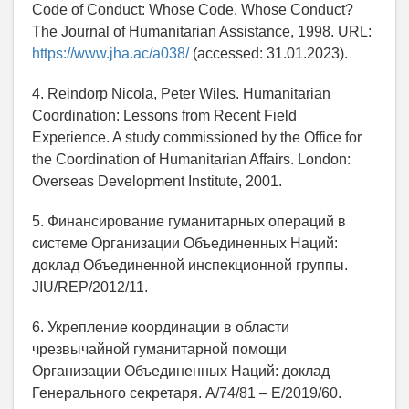
Code of Conduct: Whose Code, Whose Conduct?
The Journal of Humanitarian Assistance, 1998. URL:
https://www.jha.ac/a038/
(accessed: 31.01.2023).
4. Reindorp Nicola, Peter Wiles. Humanitarian
Coordination: Lessons from Recent Field
Experience. A study commissioned by the Office for
the Coordination of Humanitarian Affairs. London:
Overseas Development Institute, 2001.
5. Финансирование гуманитарных операций в
системе Организации Объединенных Наций:
доклад Объединенной инспекционной группы.
JIU/REP/2012/11.
6. Укрепление координации в области
чрезвычайной гуманитарной помощи
Организации Объединенных Наций: доклад
Генерального секретаря. A/74/81 – E/2019/60.