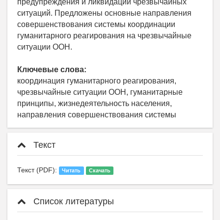
предупреждения и ликвидации чрезвычайных
ситуаций. Предложены основные направления
совершенствования системы координации
гуманитарного реагирования на чрезвычайные
ситуации ООН.
Ключевые слова:
координация гуманитарного реагирования,
чрезвычайные ситуации ООН, гуманитарные
принципы, жизнедеятельность населения,
направления совершенствования системы
Текст
Текст (PDF):
Читать
Скачать
Список литературы