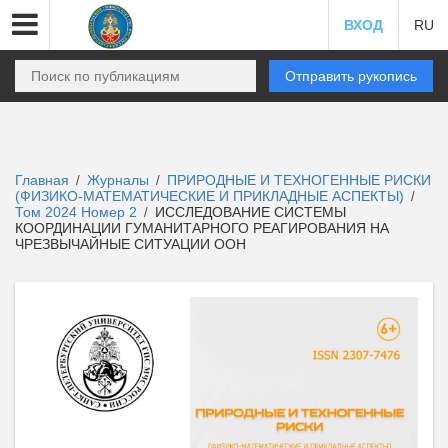
ВХОД
RU
Отправить рукопись
Главная
Журналы
ПРИРОДНЫЕ И ТЕХНОГЕННЫЕ РИСКИ
/
/
(ФИЗИКО-МАТЕМАТИЧЕСКИЕ И ПРИКЛАДНЫЕ АСПЕКТЫ)
/
Том 2024 Номер 2
ИССЛЕДОВАНИЕ СИСТЕМЫ
/
КООРДИНАЦИИ ГУМАНИТАРНОГО РЕАГИРОВАНИЯ НА
ЧРЕЗВЫЧАЙНЫЕ СИТУАЦИИ ООН