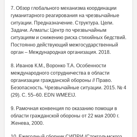
7. Обзор глобального механизма координации
гуманитарного реагирования на чрезвычайные
ситуации. Предназначение. Структура. Цели.
Задачи. Алматы: Центр по чрезвычайным
ситуациям и снижению риска стихийных бедствий.
Постоянно действующий межгосударственный
орган – Международная организация. 2018.
8. Иванов К.М., Воронко Т.А. Особенности
международного сотрудничества в области
организации гражданской обороны // Право.
Безопасность. Чрезвычайные ситуации. 2015. № 4
(29). С. 55–60. EDN WMEEIJ.
9. Рамочная конвенция по оказанию помощи в
области гражданской обороны от 22 мая 2000 г.
Женева, 2000.
10. Ежегодный сборник СИПРИ (Стокгольмского