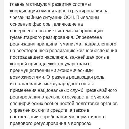
главным стимулом развития системы
координации гуманитарного реагирования на
чрезвычайные ситуации ООН. Выявлены
основные факторы, влияющие на
совершенствование системы координации
гуманитарного реагирования. Определена
реализация принципа гуманизма, направленного
на всестороннюю реализацию жизнеобеспечения
пострадавшего населения, важнейшая роль в
которой принадлежит государствам с
преимущественными экономическими
возможностями. Отражена решающая роль
использования международного опыта
применения национальных служб чрезвычайного
реагирования отдельных государств, с учетом
специфических особенностей подготовки органов
управления, сил и средств, а также в
соответствии с требованиями нормативного
правового регулирования в вопросах