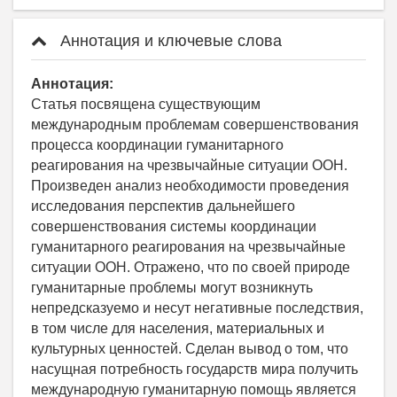
Аннотация и ключевые слова
Аннотация:
Статья посвящена существующим
международным проблемам совершенствования
процесса координации гуманитарного
реагирования на чрезвычайные ситуации ООН.
Произведен анализ необходимости проведения
исследования перспектив дальнейшего
совершенствования системы координации
гуманитарного реагирования на чрезвычайные
ситуации ООН. Отражено, что по своей природе
гуманитарные проблемы могут возникнуть
непредсказуемо и несут негативные последствия,
в том числе для населения, материальных и
культурных ценностей. Сделан вывод о том, что
насущная потребность государств мира получить
международную гуманитарную помощь является