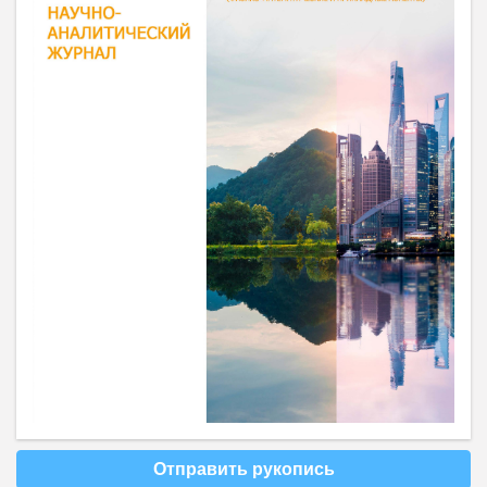
Отправить рукопись