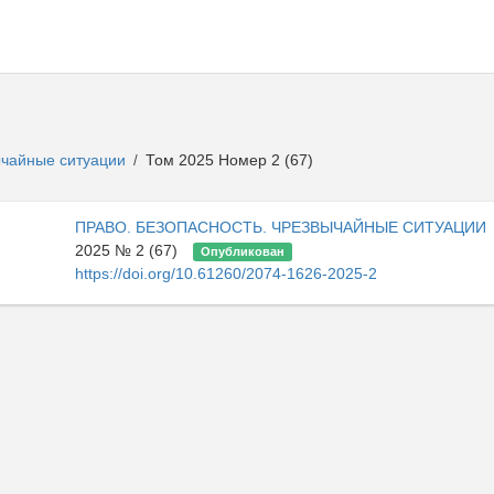
ычайные ситуации
Том 2025 Номер 2 (67)
/
ПРАВО. БЕЗОПАСНОСТЬ. ЧРЕЗВЫЧАЙНЫЕ СИТУАЦИИ
2025 № 2 (67)
Опубликован
https://doi.org/10.61260/2074-1626-2025-2