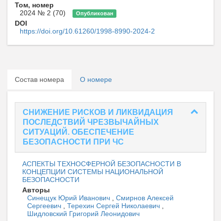
Том, номер
2024 № 2 (70)
Опубликован
DOI
https://doi.org/10.61260/1998-8990-2024-2
Состав номера
О номере
СНИЖЕНИЕ РИСКОВ И ЛИКВИДАЦИЯ
ПОСЛЕДСТВИЙ ЧРЕЗВЫЧАЙНЫХ
СИТУАЦИЙ. ОБЕСПЕЧЕНИЕ
БЕЗОПАСНОСТИ ПРИ ЧС
АСПЕКТЫ ТЕХНОСФЕРНОЙ БЕЗОПАСНОСТИ В
КОНЦЕПЦИИ СИСТЕМЫ НАЦИОНАЛЬНОЙ
БЕЗОПАСНОСТИ
Авторы
Синещук Юрий Иванович
,
Смирнов Алексей
Сергеевич
,
Терехин Сергей Николаевич
,
Шидловский Григорий Леонидович