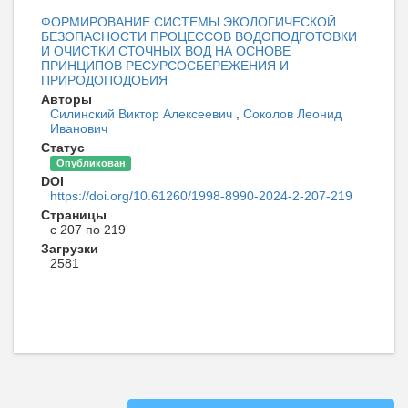
ФОРМИРОВАНИЕ СИСТЕМЫ ЭКОЛОГИЧЕСКОЙ
БЕЗОПАСНОСТИ ПРОЦЕССОВ ВОДОПОДГОТОВКИ
И ОЧИСТКИ СТОЧНЫХ ВОД НА ОСНОВЕ
ПРИНЦИПОВ РЕСУРСОСБЕРЕЖЕНИЯ И
ПРИРОДОПОДОБИЯ
Авторы
Силинский Виктор Алексеевич
,
Соколов Леонид
Иванович
Статус
Опубликован
DOI
https://doi.org/10.61260/1998-8990-2024-2-207-219
Страницы
с 207 по 219
Загрузки
2581