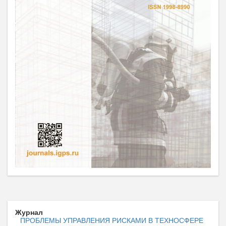
Журнал
ПРОБЛЕМЫ УПРАВЛЕНИЯ РИСКАМИ В ТЕХНОСФЕРЕ