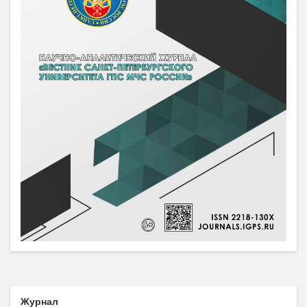
Журнал