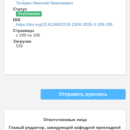
Тетерин Николай Николаевич
Статус
Опубликован
DOI
https://doi.org/10.61260/2218-130X-2025-3-189-195
Страницы
с 189 по 195
Загрузки
526
Отправить рукопись
Ответственные лица
Гланый редактор, заведующий кафедрой прикладной