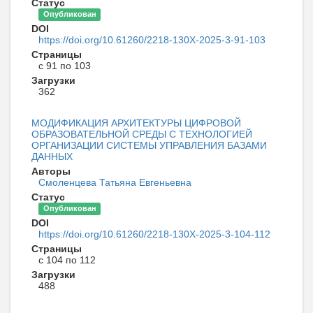
Статус
Опубликован
DOI
https://doi.org/10.61260/2218-130X-2025-3-91-103
Страницы
с 91 по 103
Загрузки
362
МОДИФИКАЦИЯ АРХИТЕКТУРЫ ЦИФРОВОЙ
ОБРАЗОВАТЕЛЬНОЙ СРЕДЫ С ТЕХНОЛОГИЕЙ
ОРГАНИЗАЦИИ СИСТЕМЫ УПРАВЛЕНИЯ БАЗАМИ
ДАННЫХ
Авторы
Смоленцева Татьяна Евгеньевна
Статус
Опубликован
DOI
https://doi.org/10.61260/2218-130X-2025-3-104-112
Страницы
с 104 по 112
Загрузки
488