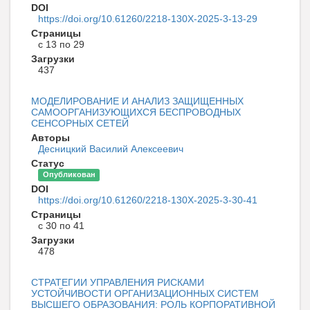
DOI
https://doi.org/10.61260/2218-130X-2025-3-13-29
Страницы
с 13 по 29
Загрузки
437
МОДЕЛИРОВАНИЕ И АНАЛИЗ ЗАЩИЩЕННЫХ
САМООРГАНИЗУЮЩИХСЯ БЕСПРОВОДНЫХ
СЕНСОРНЫХ СЕТЕЙ
Авторы
Десницкий Василий Алексеевич
Статус
Опубликован
DOI
https://doi.org/10.61260/2218-130X-2025-3-30-41
Страницы
с 30 по 41
Загрузки
478
СТРАТЕГИИ УПРАВЛЕНИЯ РИСКАМИ
УСТОЙЧИВОСТИ ОРГАНИЗАЦИОННЫХ СИСТЕМ
ВЫСШЕГО ОБРАЗОВАНИЯ: РОЛЬ КОРПОРАТИВНОЙ