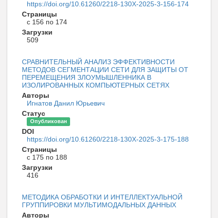
https://doi.org/10.61260/2218-130X-2025-3-156-174
Страницы
с 156 по 174
Загрузки
509
СРАВНИТЕЛЬНЫЙ АНАЛИЗ ЭФФЕКТИВНОСТИ
МЕТОДОВ СЕГМЕНТАЦИИ СЕТИ ДЛЯ ЗАЩИТЫ ОТ
ПЕРЕМЕЩЕНИЯ ЗЛОУМЫШЛЕННИКА В
ИЗОЛИРОВАННЫХ КОМПЬЮТЕРНЫХ СЕТЯХ
Авторы
Игнатов Данил Юрьевич
Статус
Опубликован
DOI
https://doi.org/10.61260/2218-130X-2025-3-175-188
Страницы
с 175 по 188
Загрузки
416
МЕТОДИКА ОБРАБОТКИ И ИНТЕЛЛЕКТУАЛЬНОЙ
ГРУППИРОВКИ МУЛЬТИМОДАЛЬНЫХ ДАННЫХ
Авторы