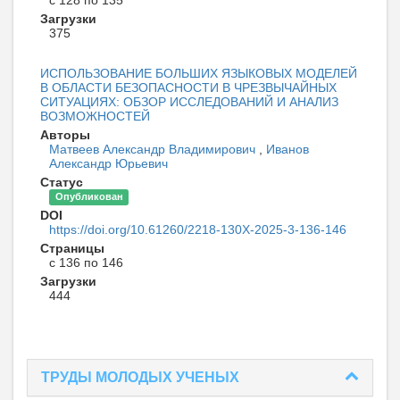
Загрузки
375
ИСПОЛЬЗОВАНИЕ БОЛЬШИХ ЯЗЫКОВЫХ МОДЕЛЕЙ
В ОБЛАСТИ БЕЗОПАСНОСТИ В ЧРЕЗВЫЧАЙНЫХ
СИТУАЦИЯХ: ОБЗОР ИССЛЕДОВАНИЙ И АНАЛИЗ
ВОЗМОЖНОСТЕЙ
Авторы
Матвеев Александр Владимирович
,
Иванов
Александр Юрьевич
Статус
Опубликован
DOI
https://doi.org/10.61260/2218-130X-2025-3-136-146
Страницы
с 136 по 146
Загрузки
444
ТРУДЫ МОЛОДЫХ УЧЕНЫХ